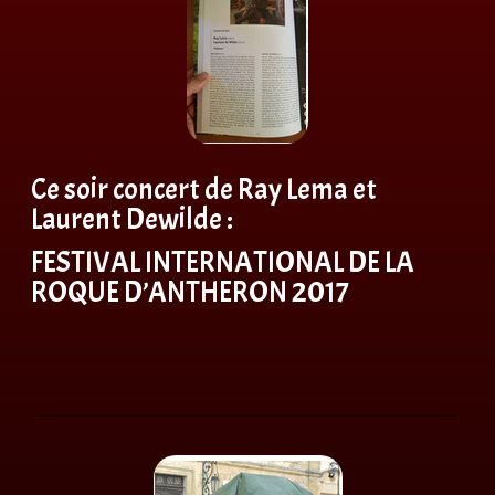
Ce soir concert de Ray Lema et
Laurent Dewilde :
FESTIVAL INTERNATIONAL DE LA
ROQUE D’ANTHERON 2017