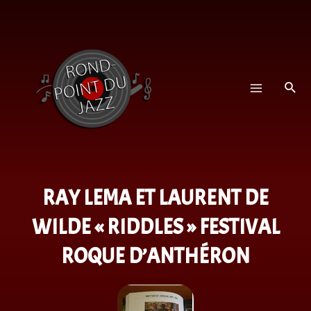
RAY LEMA ET LAURENT DE
WILDE « RIDDLES » FESTIVAL
ROQUE D’ANTHÉRON