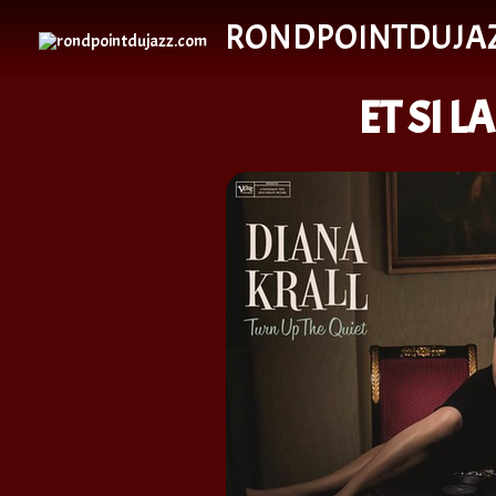
RONDPOINTDUJA
ET SI 