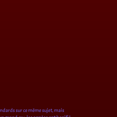
andards sur ce même sujet, mais