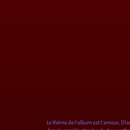
Le thème de l’album est l’amour, Dia