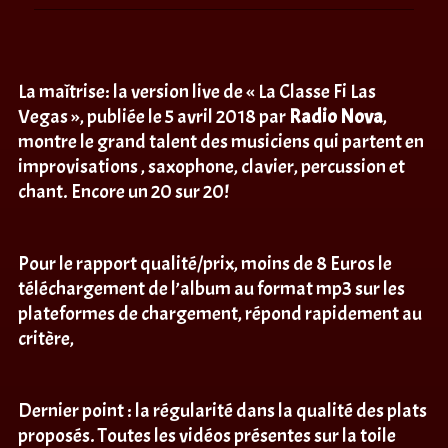
La maîtrise: la version live de « La Classe Fi Las
Vegas », publiée le 5 avril 2018 par
Radio Nova
,
montre le grand talent des musiciens qui partent en
improvisations , saxophone, clavier, percussion et
chant. Encore un 20 sur 20!
Pour le rapport qualité/prix, moins de 8 Euros le
téléchargement de l’album au format mp3 sur les
plateformes de chargement, répond rapidement au
critère,
Dernier point : la régularité dans la qualité des plats
proposés. Toutes les vidéos présentes sur la toile