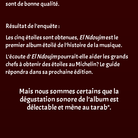
sont de bonne qualité.
Résultat de l’enquête :
Les cinq étoiles sont obtenues,
El Ndoujm
est le
premier album étoilé de l’histoire de la musique.
L’écoute d’
El Ndoujm
pourrait-elle aider les grands
chefs à obtenir des étoiles au Michelin? Le guide
répondra dans sa prochaine édition.
Mais nous sommes certains que la
dégustation sonore de l’album est
délectable et mène au tarab*.