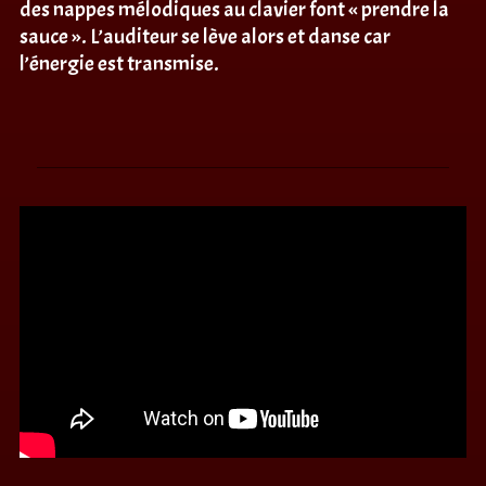
des nappes mélodiques au clavier font « prendre la
sauce ». L’auditeur se lève alors et danse car
l’énergie est transmise.