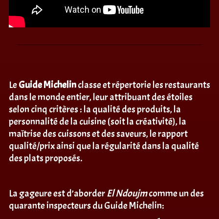
Le
Guide Michelin
classe et répertorie les restaurants
dans le monde entier, leur attribuant des étoiles
selon cinq critères : la qualité des produits, la
personnalité de la cuisine (soit la créativité), la
maîtrise des cuissons et des saveurs, le rapport
qualité/prix ainsi que la régularité dans la qualité
des plats proposés.
La gageure est d’aborder
El Ndoujm
comme un des
quarante inspecteurs du Guide Michelin: