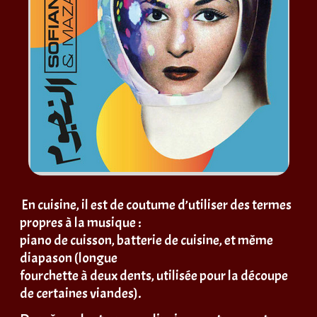
En cuisine, il est de coutume d’utiliser des termes
propres à la musique :
piano de cuisson, batterie de cuisine, et même
diapason (longue
fourchette à deux dents, utilisée pour la découpe
de certaines viandes).