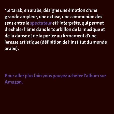
*Le tarab, en arabe, désigne une émotion d’une
grande ampleur, une extase, une communion des
sens entre le
spectateur
et l’interprète, qui permet
d’exhaler l’âme dans le tourbillon de la musique et
de la danse et de la porter au firmament d’une
ivresse artistique (définition de l’Institut du monde
arabe).
Pour aller plus loin vous pouvez acheter l’album sur
Amazon
.