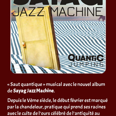
« Saut quantique » musical avec le nouvel album
de
Sayag Jazz Machine
.
Depuis le Vème siècle, le début février est marqué
par la chandeleur, pratique
qui prend ses racines
avec le culte de l’ours célébré de l’antiquité au