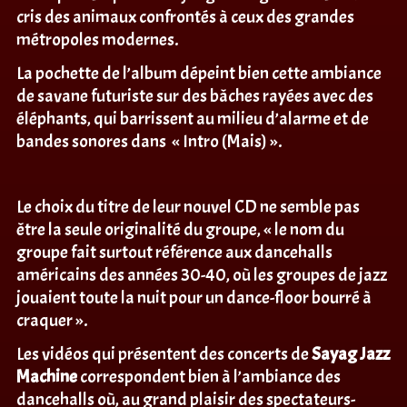
cris des animaux confrontés à ceux des grandes
métropoles modernes.
La pochette de l’album dépeint bien cette ambiance
de savane futuriste sur des bâches rayées avec des
éléphants, qui barrissent au milieu d’alarme et de
bandes sonores dans « Intro (Mais) ».
Le choix du titre de leur nouvel CD ne semble pas
être la seule originalité du groupe, « le nom du
groupe fait surtout référence aux dancehalls
américains des années 30-40, où les groupes de jazz
jouaient toute la nuit pour un dance-floor bourré à
craquer ».
Les vidéos qui présentent des concerts de
Sayag Jazz
Machine
correspondent bien à l’ambiance des
dancehalls où, au grand plaisir des spectateurs-