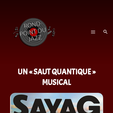
UN « SAUT QUANTIQUE »
MUSICAL