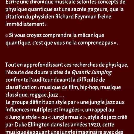
Ecrire une chronique musicale selon les concepts de
physique quantique est une sacrée gageure, que la
citation du physicien Richard Feynman freine
immédiatement :
« Si vous croyez comprendre la mécanique
quantique, c’est que vous ne la comprenez pas ».
Tout en approfondissant ces recherches de physique,
l’écoute des douze pistes de
Quantic Jumping
confronte l’auditeur devant la difficulté de
classification : musique de film, hip-hop, musique
classique, reggae, jazz …
Le groupe définit son style par « une jungle jazz aux
influences multiples et imagées », un rappel au
« Jungle style » ou « Jungle music », style de jazz créé
par Duke Ellington dans les années 1920, cette
musique évoquant une jungle imaginaire avec des