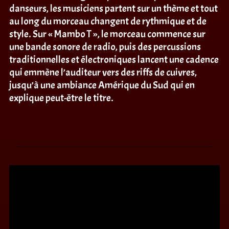
danseurs, les musiciens partent sur un thème et tout
au long du morceau changent de rythmique et de
style. Sur « Mambo T », le morceau commence sur
une bande sonore de radio, puis des percussions
traditionnelles et électroniques lancent une cadence
qui emmène l’auditeur vers des riffs de cuivres,
jusqu’à une ambiance Amérique du Sud qui en
explique peut-être le titre.