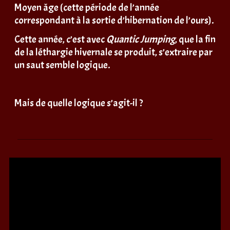
Moyen âge (cette période de l’année
correspondant à la sortie d’hibernation de l’ours).
Cette année, c’est avec
Quantic Jumping
, que la fin
de la léthargie hivernale se produit, s’extraire par
un saut semble logique.
Mais de quelle logique s’agit-il ?